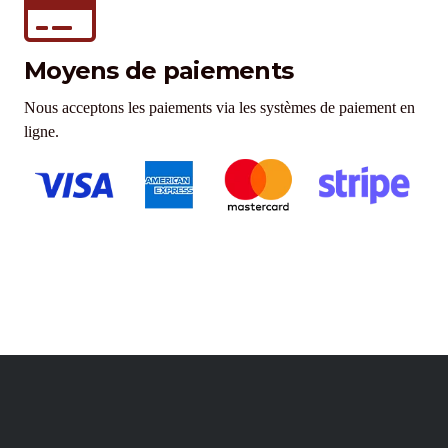
Moyens de paiements
Nous acceptons les paiements via les systèmes de paiement en
ligne.