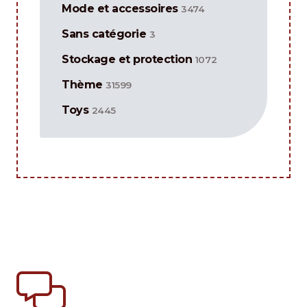
Mode et accessoires
3474
Sans catégorie
3
Stockage et protection
1072
Thème
31599
Toys
2445