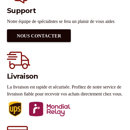
Support
Notre équipe de spécialistes se fera un plaisir de vous aider.
NOUS CONTACTER
Livraison
La livraison est rapide et sécurisée. Profitez de notre service de
livraison fiable pour recevoir vos achats directement chez vous.