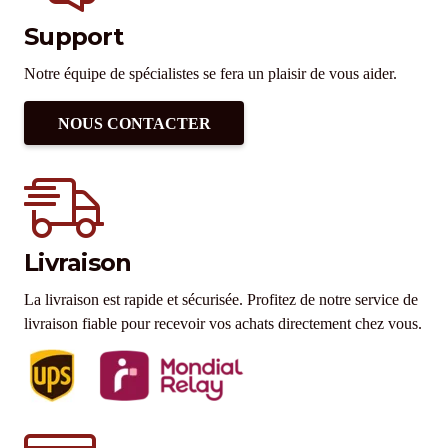
Support
Notre équipe de spécialistes se fera un plaisir de vous aider.
NOUS CONTACTER
Livraison
La livraison est rapide et sécurisée. Profitez de notre service de
livraison fiable pour recevoir vos achats directement chez vous.