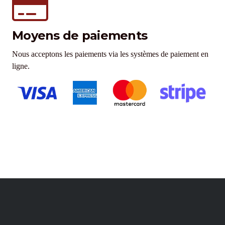
Moyens de paiements
Nous acceptons les paiements via les systèmes de paiement en
ligne.