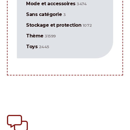
Mode et accessoires
3474
Sans catégorie
3
Stockage et protection
1072
Thème
31599
Toys
2445