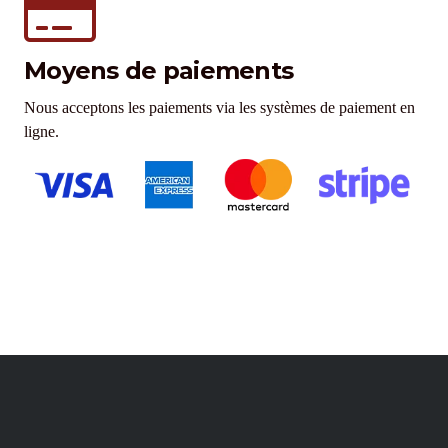
Moyens de paiements
Nous acceptons les paiements via les systèmes de paiement en
ligne.