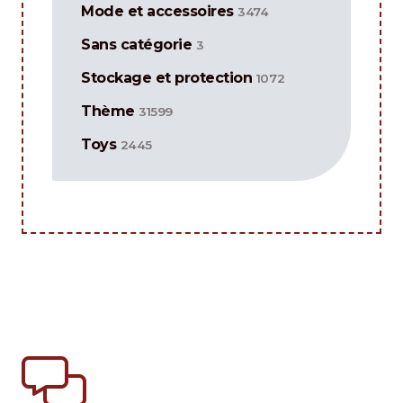
Mode et accessoires
3474
Sans catégorie
3
Stockage et protection
1072
Thème
31599
Toys
2445