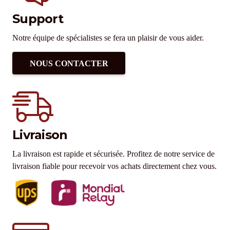
Support
Notre équipe de spécialistes se fera un plaisir de vous aider.
NOUS CONTACTER
Livraison
La livraison est rapide et sécurisée. Profitez de notre service de
livraison fiable pour recevoir vos achats directement chez vous.