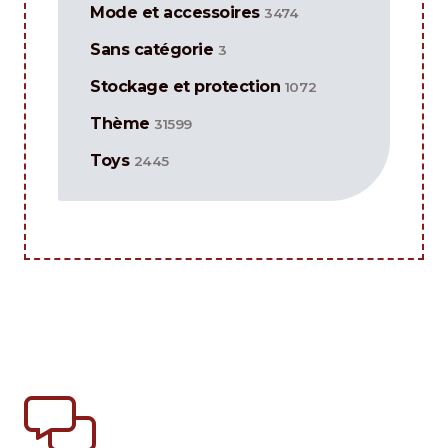
Mode et accessoires
3474
Sans catégorie
3
Stockage et protection
1072
Thème
31599
Toys
2445