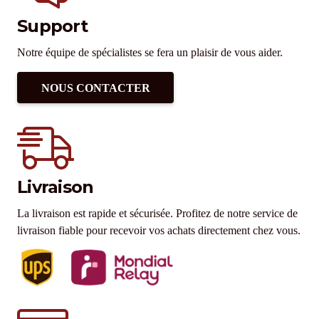
Support
Notre équipe de spécialistes se fera un plaisir de vous aider.
NOUS CONTACTER
Livraison
La livraison est rapide et sécurisée. Profitez de notre service de
livraison fiable pour recevoir vos achats directement chez vous.