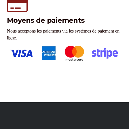
Moyens de paiements
Nous acceptons les paiements via les systèmes de paiement en
ligne.