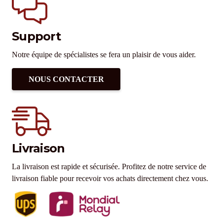
Support
Notre équipe de spécialistes se fera un plaisir de vous aider.
NOUS CONTACTER
Livraison
La livraison est rapide et sécurisée. Profitez de notre service de
livraison fiable pour recevoir vos achats directement chez vous.