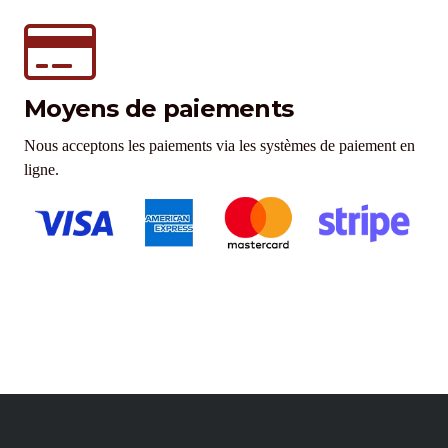
Moyens de paiements
Nous acceptons les paiements via les systèmes de paiement en
ligne.