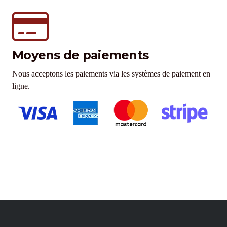
Moyens de paiements
Nous acceptons les paiements via les systèmes de paiement en
ligne.