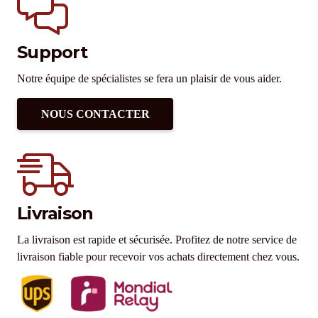
Support
Notre équipe de spécialistes se fera un plaisir de vous aider.
NOUS CONTACTER
Livraison
La livraison est rapide et sécurisée. Profitez de notre service de
livraison fiable pour recevoir vos achats directement chez vous.