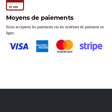
Moyens de paiements
Nous acceptons les paiements via les systèmes de paiement en
ligne.