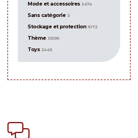
Mode et accessoires
3474
Sans catégorie
3
Stockage et protection
1072
Thème
31599
Toys
2445