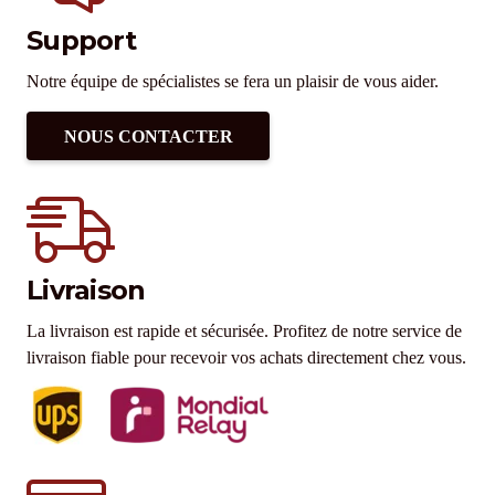
Support
Notre équipe de spécialistes se fera un plaisir de vous aider.
NOUS CONTACTER
Livraison
La livraison est rapide et sécurisée. Profitez de notre service de
livraison fiable pour recevoir vos achats directement chez vous.