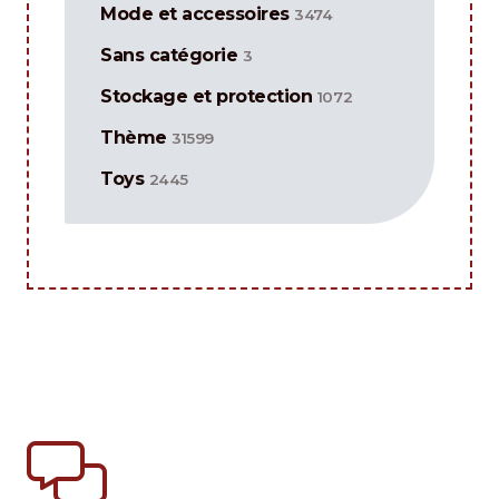
Mode et accessoires
3474
Sans catégorie
3
Stockage et protection
1072
Thème
31599
Toys
2445