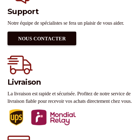
Support
Notre équipe de spécialistes se fera un plaisir de vous aider.
NOUS CONTACTER
Livraison
La livraison est rapide et sécurisée. Profitez de notre service de
livraison fiable pour recevoir vos achats directement chez vous.