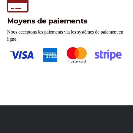
Moyens de paiements
Nous acceptons les paiements via les systèmes de paiement en
ligne.