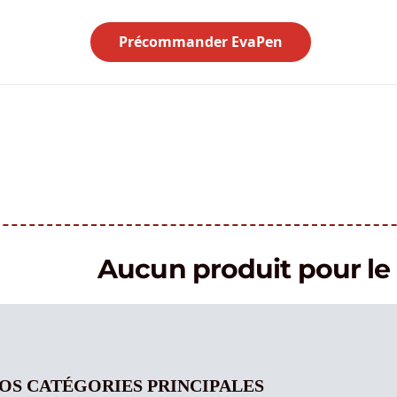
Précommander EvaPen
Aucun produit pour 
OS CATÉGORIES PRINCIPALES