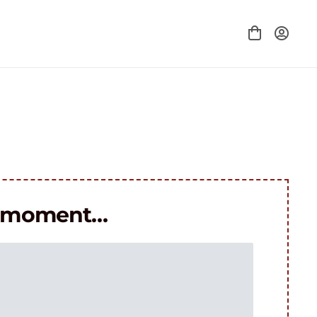
le moment…