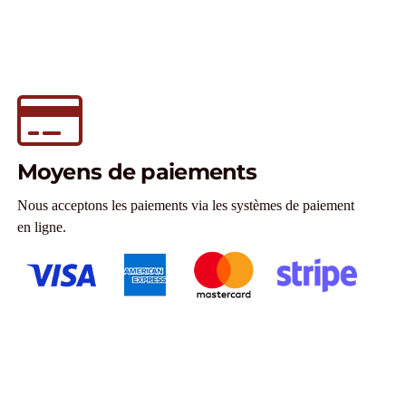
Moyens de paiements
Nous acceptons les paiements via les systèmes de paiement
en ligne.