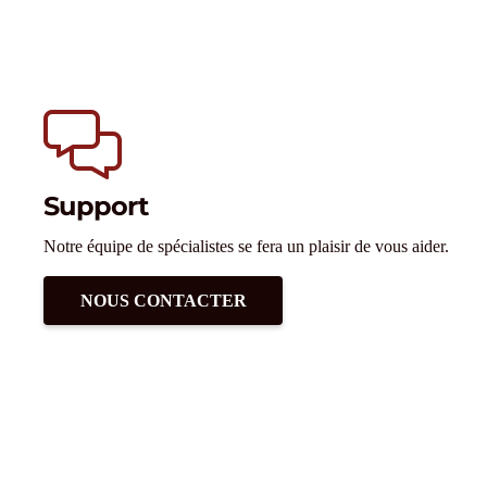
Support
Notre équipe de spécialistes se fera un plaisir de vous aider.
NOUS CONTACTER