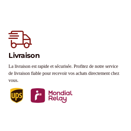
Livraison
La livraison est rapide et sécurisée. Profitez de notre service
de livraison fiable pour recevoir vos achats directement chez
vous.