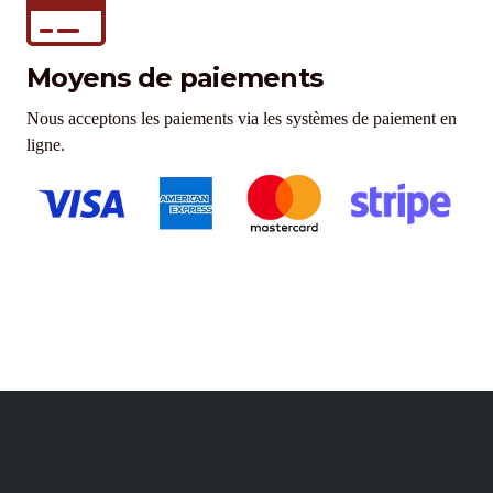
Moyens de paiements
Nous acceptons les paiements via les systèmes de paiement en
ligne.