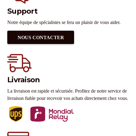
Support
Notre équipe de spécialistes se fera un plaisir de vous aider.
NOUS CONTACTER
Livraison
La livraison est rapide et sécurisée. Profitez de notre service de
livraison fiable pour recevoir vos achats directement chez vous.