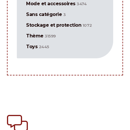
Mode et accessoires
3474
Sans catégorie
3
Stockage et protection
1072
Thème
31599
Toys
2445