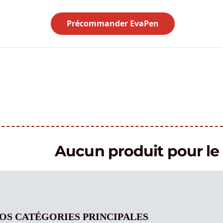
Précommander EvaPen
Aucun produit pour 
OS CATÉGORIES PRINCIPALES