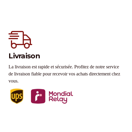
Livraison
La livraison est rapide et sécurisée. Profitez de notre service
de livraison fiable pour recevoir vos achats directement chez
vous.