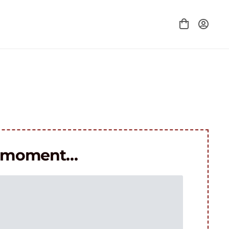
le moment…