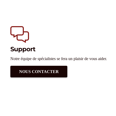
Support
Notre équipe de spécialistes se fera un plaisir de vous aider.
NOUS CONTACTER