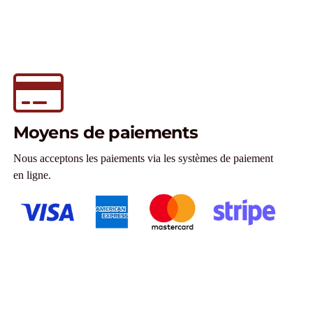
Moyens de paiements
Nous acceptons les paiements via les systèmes de paiement
en ligne.