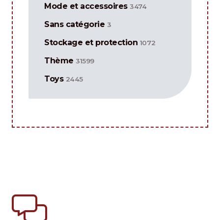
Mode et accessoires
3474
Sans catégorie
3
Stockage et protection
1072
Thème
31599
Toys
2445