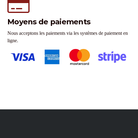
Moyens de paiements
Nous acceptons les paiements via les systèmes de paiement en
ligne.