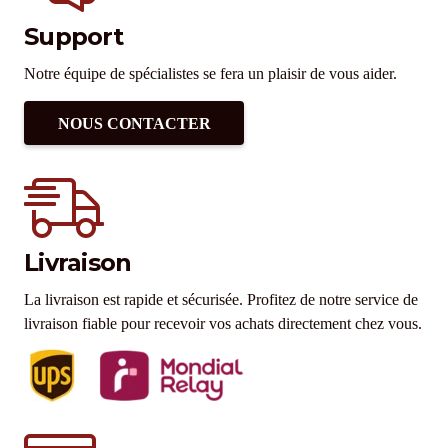
Support
Notre équipe de spécialistes se fera un plaisir de vous aider.
NOUS CONTACTER
Livraison
La livraison est rapide et sécurisée. Profitez de notre service de
livraison fiable pour recevoir vos achats directement chez vous.