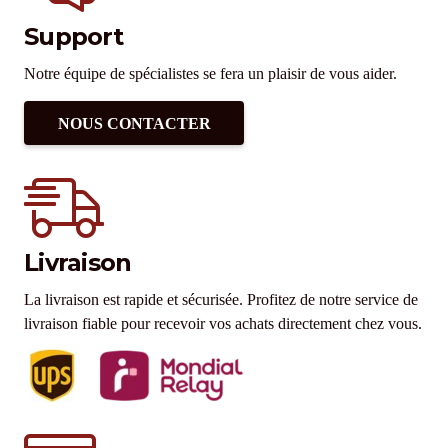
Support
Notre équipe de spécialistes se fera un plaisir de vous aider.
NOUS CONTACTER
Livraison
La livraison est rapide et sécurisée. Profitez de notre service de
livraison fiable pour recevoir vos achats directement chez vous.