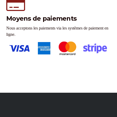
Moyens de paiements
Nous acceptons les paiements via les systèmes de paiement en
ligne.