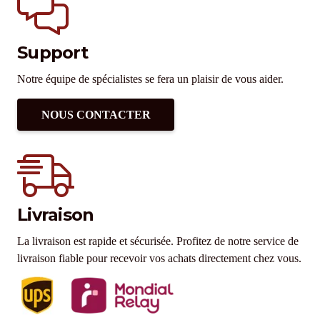
Support
Notre équipe de spécialistes se fera un plaisir de vous aider.
NOUS CONTACTER
Livraison
La livraison est rapide et sécurisée. Profitez de notre service de
livraison fiable pour recevoir vos achats directement chez vous.