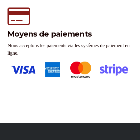
Moyens de paiements
Nous acceptons les paiements via les systèmes de paiement en
ligne.