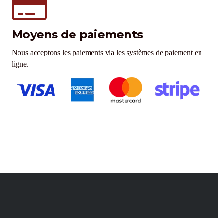
Moyens de paiements
Nous acceptons les paiements via les systèmes de paiement en
ligne.