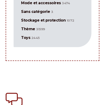
Mode et accessoires
3474
Sans catégorie
3
Stockage et protection
1072
Thème
31599
Toys
2445