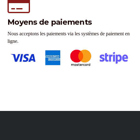
Moyens de paiements
Nous acceptons les paiements via les systèmes de paiement en
ligne.