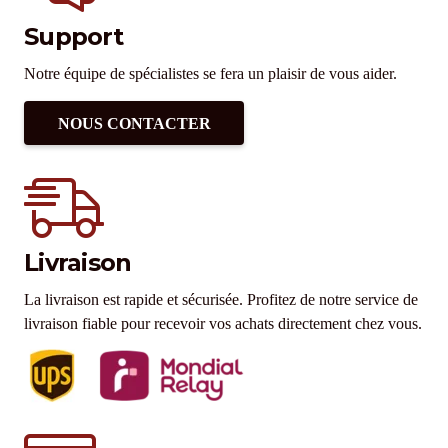
Support
Notre équipe de spécialistes se fera un plaisir de vous aider.
NOUS CONTACTER
Livraison
La livraison est rapide et sécurisée. Profitez de notre service de
livraison fiable pour recevoir vos achats directement chez vous.