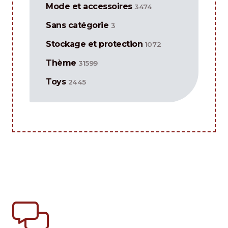
Mode et accessoires
3474
Sans catégorie
3
Stockage et protection
1072
Thème
31599
Toys
2445