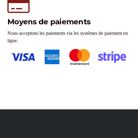
Moyens de paiements
Nous acceptons les paiements via les systèmes de paiement en
ligne.