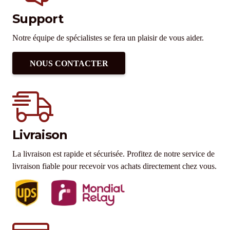
Support
Notre équipe de spécialistes se fera un plaisir de vous aider.
NOUS CONTACTER
Livraison
La livraison est rapide et sécurisée. Profitez de notre service de
livraison fiable pour recevoir vos achats directement chez vous.