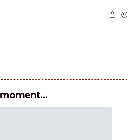
le moment…