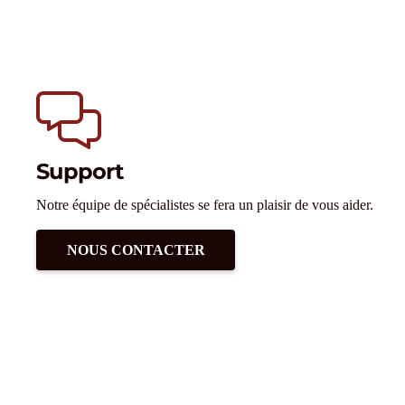
Support
Notre équipe de spécialistes se fera un plaisir de vous aider.
NOUS CONTACTER