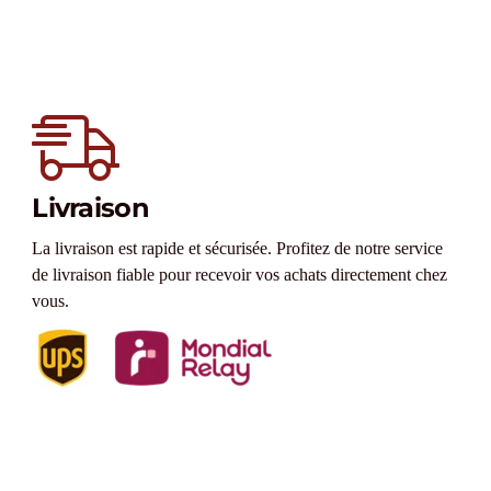
Livraison
La livraison est rapide et sécurisée. Profitez de notre service
de livraison fiable pour recevoir vos achats directement chez
vous.