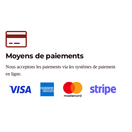
Moyens de paiements
Nous acceptons les paiements via les systèmes de paiement
en ligne.