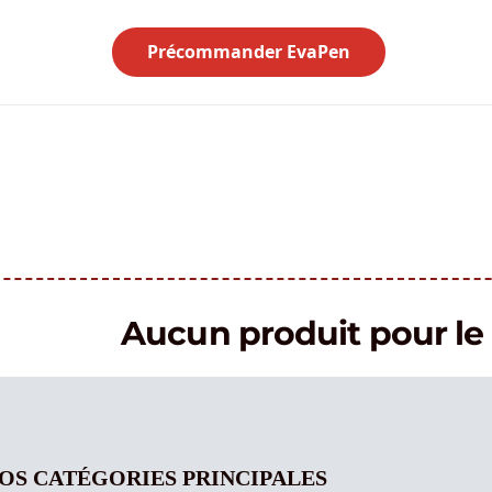
Précommander EvaPen
Aucun produit pour 
OS CATÉGORIES PRINCIPALES