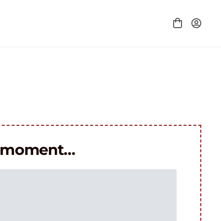
le moment…