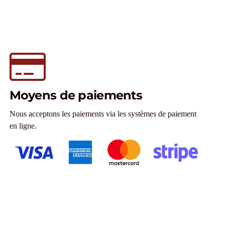
Moyens de paiements
Nous acceptons les paiements via les systèmes de paiement
en ligne.