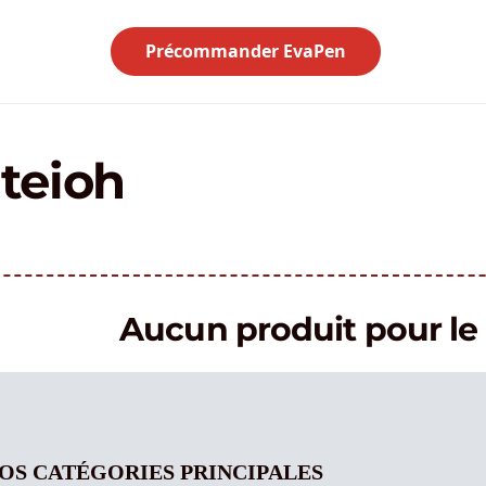
Précommander EvaPen
teioh
Aucun produit pour 
OS CATÉGORIES PRINCIPALES