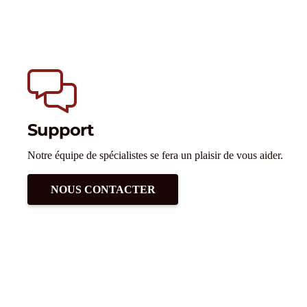
Support
Notre équipe de spécialistes se fera un plaisir de vous aider.
NOUS CONTACTER