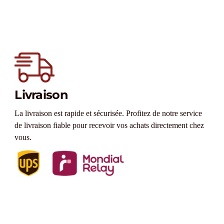
Livraison
La livraison est rapide et sécurisée. Profitez de notre service
de livraison fiable pour recevoir vos achats directement chez
vous.