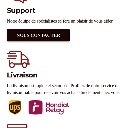
Support
Notre équipe de spécialistes se fera un plaisir de vous aider.
NOUS CONTACTER
Livraison
La livraison est rapide et sécurisée. Profitez de notre service de
livraison fiable pour recevoir vos achats directement chez vous.