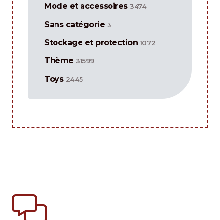
Mode et accessoires
3474
Sans catégorie
3
Stockage et protection
1072
Thème
31599
Toys
2445