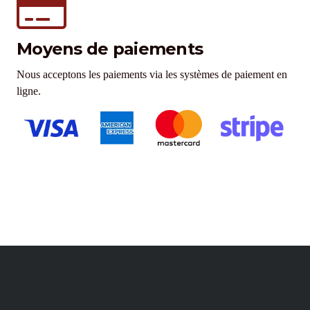
Moyens de paiements
Nous acceptons les paiements via les systèmes de paiement en
ligne.