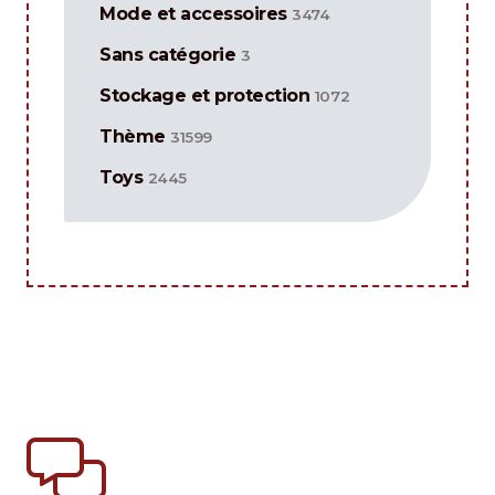
Mode et accessoires
3474
Sans catégorie
3
Stockage et protection
1072
Thème
31599
Toys
2445