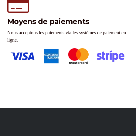
Moyens de paiements
Nous acceptons les paiements via les systèmes de paiement en
ligne.