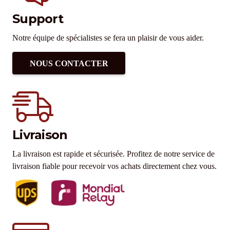
Support
Notre équipe de spécialistes se fera un plaisir de vous aider.
NOUS CONTACTER
Livraison
La livraison est rapide et sécurisée. Profitez de notre service de
livraison fiable pour recevoir vos achats directement chez vous.