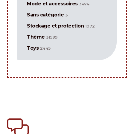
Mode et accessoires
3474
Sans catégorie
3
Stockage et protection
1072
Thème
31599
Toys
2445