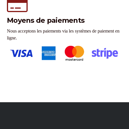
Moyens de paiements
Nous acceptons les paiements via les systèmes de paiement en
ligne.