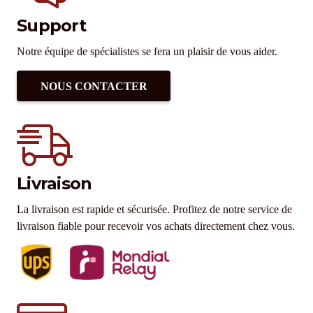
Support
Notre équipe de spécialistes se fera un plaisir de vous aider.
NOUS CONTACTER
Livraison
La livraison est rapide et sécurisée. Profitez de notre service de
livraison fiable pour recevoir vos achats directement chez vous.