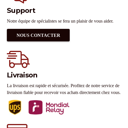
Support
Notre équipe de spécialistes se fera un plaisir de vous aider.
NOUS CONTACTER
Livraison
La livraison est rapide et sécurisée. Profitez de notre service de
livraison fiable pour recevoir vos achats directement chez vous.