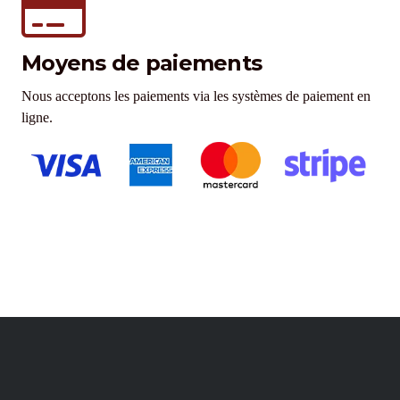
Moyens de paiements
Nous acceptons les paiements via les systèmes de paiement en
ligne.