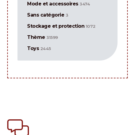
Mode et accessoires
3474
Sans catégorie
3
Stockage et protection
1072
Thème
31599
Toys
2445