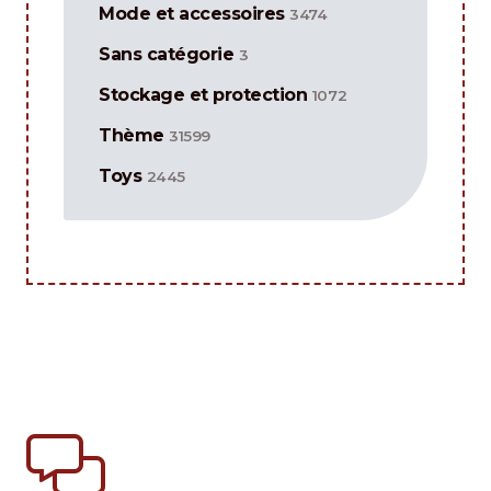
Mode et accessoires
3474
Sans catégorie
3
Stockage et protection
1072
Thème
31599
Toys
2445