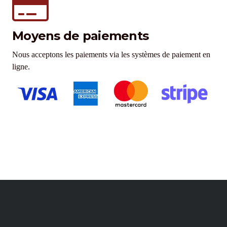
Moyens de paiements
Nous acceptons les paiements via les systèmes de paiement en
ligne.