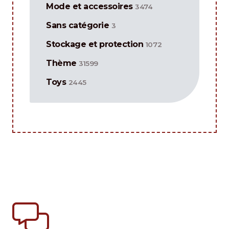
Mode et accessoires
3474
Sans catégorie
3
Stockage et protection
1072
Thème
31599
Toys
2445