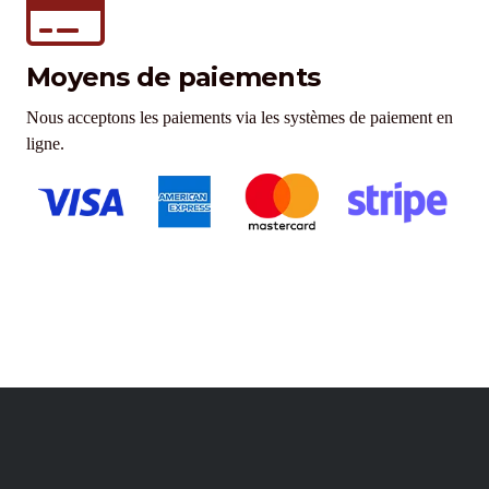
Moyens de paiements
Nous acceptons les paiements via les systèmes de paiement en
ligne.