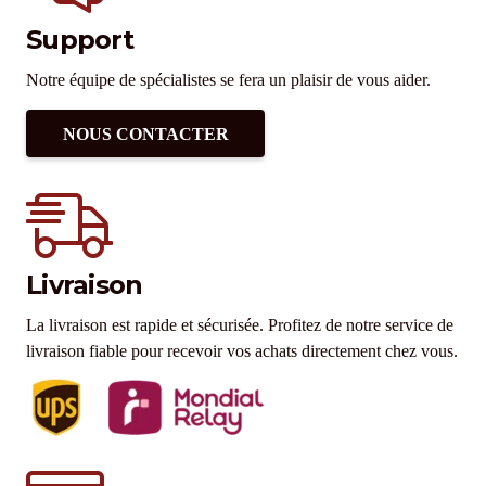
Support
Notre équipe de spécialistes se fera un plaisir de vous aider.
NOUS CONTACTER
Livraison
La livraison est rapide et sécurisée. Profitez de notre service de
livraison fiable pour recevoir vos achats directement chez vous.