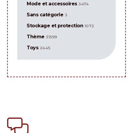
Mode et accessoires
3474
Sans catégorie
3
Stockage et protection
1072
Thème
31599
Toys
2445