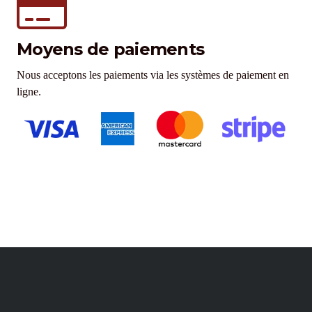
Moyens de paiements
Nous acceptons les paiements via les systèmes de paiement en
ligne.