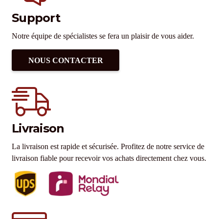
Support
Notre équipe de spécialistes se fera un plaisir de vous aider.
NOUS CONTACTER
Livraison
La livraison est rapide et sécurisée. Profitez de notre service de
livraison fiable pour recevoir vos achats directement chez vous.