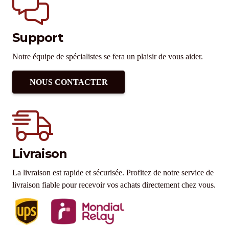
Support
Notre équipe de spécialistes se fera un plaisir de vous aider.
NOUS CONTACTER
Livraison
La livraison est rapide et sécurisée. Profitez de notre service de
livraison fiable pour recevoir vos achats directement chez vous.