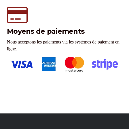
Moyens de paiements
Nous acceptons les paiements via les systèmes de paiement en
ligne.