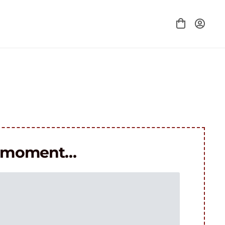
le moment…