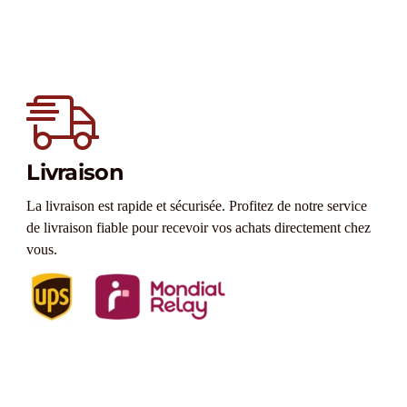
Livraison
La livraison est rapide et sécurisée. Profitez de notre service
de livraison fiable pour recevoir vos achats directement chez
vous.