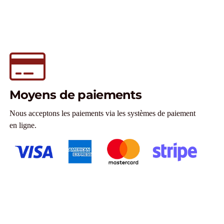
Moyens de paiements
Nous acceptons les paiements via les systèmes de paiement
en ligne.