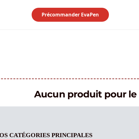
Précommander EvaPen
Aucun produit pour 
OS CATÉGORIES PRINCIPALES