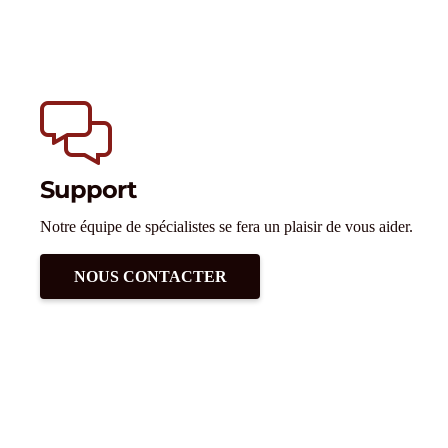
Support
Notre équipe de spécialistes se fera un plaisir de vous aider.
NOUS CONTACTER