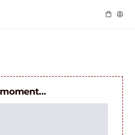
le moment…