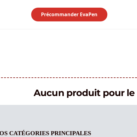
Précommander EvaPen
Aucun produit pour 
OS CATÉGORIES PRINCIPALES