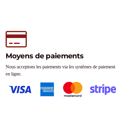
Moyens de paiements
Nous acceptons les paiements via les systèmes de paiement
en ligne.