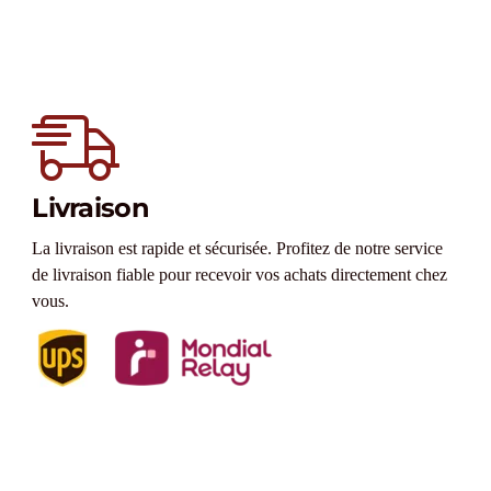
Livraison
La livraison est rapide et sécurisée. Profitez de notre service
de livraison fiable pour recevoir vos achats directement chez
vous.