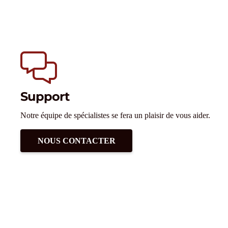
Support
Notre équipe de spécialistes se fera un plaisir de vous aider.
NOUS CONTACTER