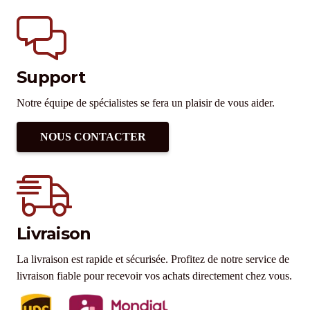
Support
Notre équipe de spécialistes se fera un plaisir de vous aider.
NOUS CONTACTER
Livraison
La livraison est rapide et sécurisée. Profitez de notre service de
livraison fiable pour recevoir vos achats directement chez vous.