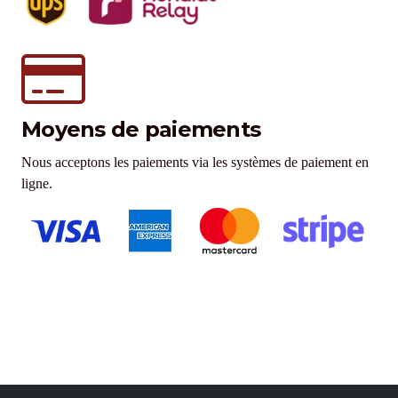
Moyens de paiements
Nous acceptons les paiements via les systèmes de paiement en
ligne.