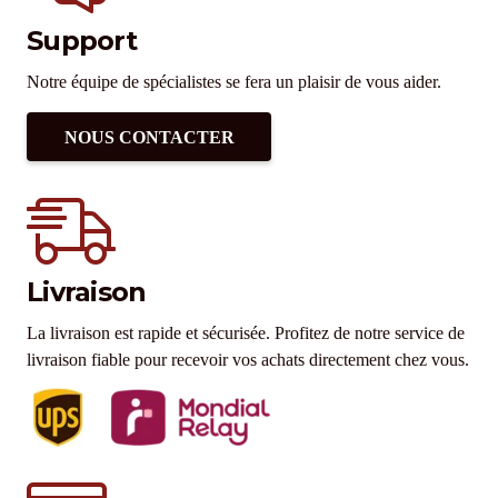
Support
Notre équipe de spécialistes se fera un plaisir de vous aider.
NOUS CONTACTER
Livraison
La livraison est rapide et sécurisée. Profitez de notre service de
livraison fiable pour recevoir vos achats directement chez vous.