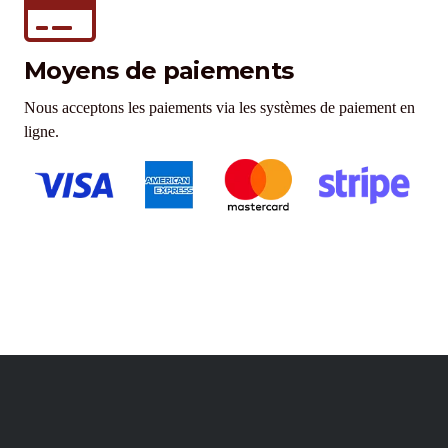
Moyens de paiements
Nous acceptons les paiements via les systèmes de paiement en
ligne.