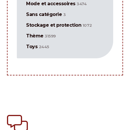
Mode et accessoires
3474
Sans catégorie
3
Stockage et protection
1072
Thème
31599
Toys
2445