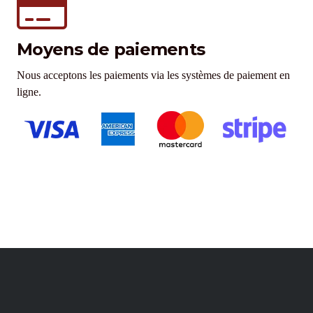
Moyens de paiements
Nous acceptons les paiements via les systèmes de paiement en
ligne.