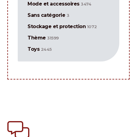
Mode et accessoires
3474
Sans catégorie
3
Stockage et protection
1072
Thème
31599
Toys
2445