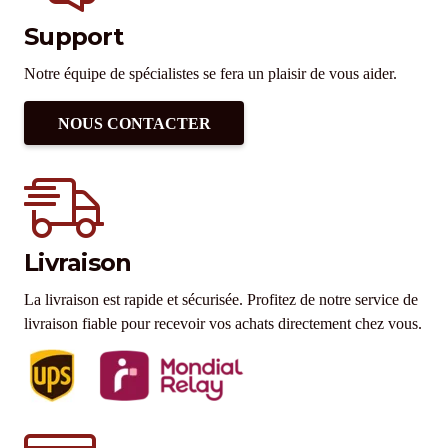
Support
Notre équipe de spécialistes se fera un plaisir de vous aider.
NOUS CONTACTER
Livraison
La livraison est rapide et sécurisée. Profitez de notre service de
livraison fiable pour recevoir vos achats directement chez vous.