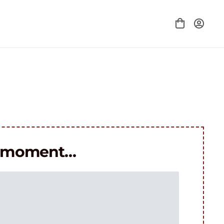
le moment…