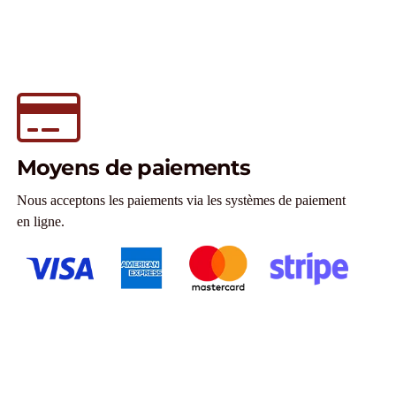
Moyens de paiements
Nous acceptons les paiements via les systèmes de paiement
en ligne.