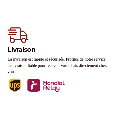
Livraison
La livraison est rapide et sécurisée. Profitez de notre service
de livraison fiable pour recevoir vos achats directement chez
vous.