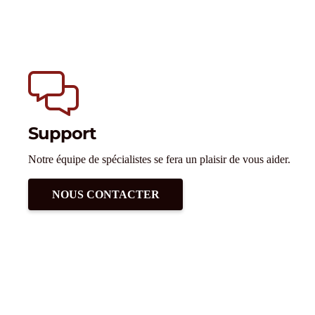
Support
Notre équipe de spécialistes se fera un plaisir de vous aider.
NOUS CONTACTER