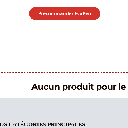
Précommander EvaPen
Aucun produit pour 
OS CATÉGORIES PRINCIPALES