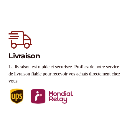
Livraison
La livraison est rapide et sécurisée. Profitez de notre service
de livraison fiable pour recevoir vos achats directement chez
vous.