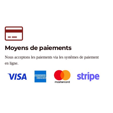
Moyens de paiements
Nous acceptons les paiements via les systèmes de paiement
en ligne.