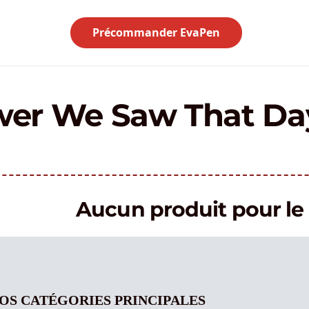
Précommander EvaPen
wer We Saw That Da
Aucun produit pour 
OS CATÉGORIES PRINCIPALES