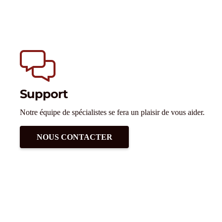
Support
Notre équipe de spécialistes se fera un plaisir de vous aider.
NOUS CONTACTER