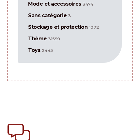
Mode et accessoires
3474
Sans catégorie
3
Stockage et protection
1072
Thème
31599
Toys
2445