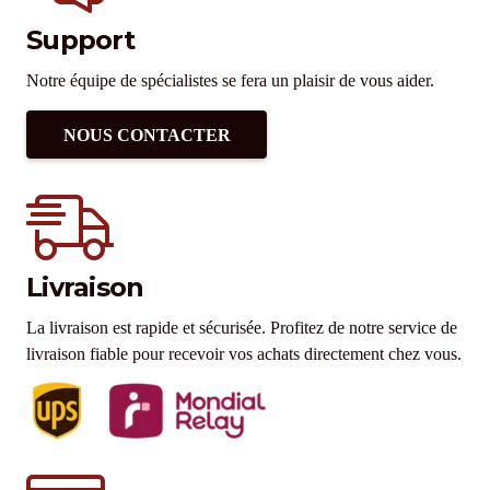
Support
Notre équipe de spécialistes se fera un plaisir de vous aider.
NOUS CONTACTER
Livraison
La livraison est rapide et sécurisée. Profitez de notre service de
livraison fiable pour recevoir vos achats directement chez vous.