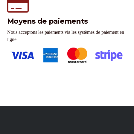
Moyens de paiements
Nous acceptons les paiements via les systèmes de paiement en
ligne.