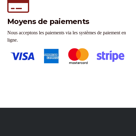
Moyens de paiements
Nous acceptons les paiements via les systèmes de paiement en
ligne.