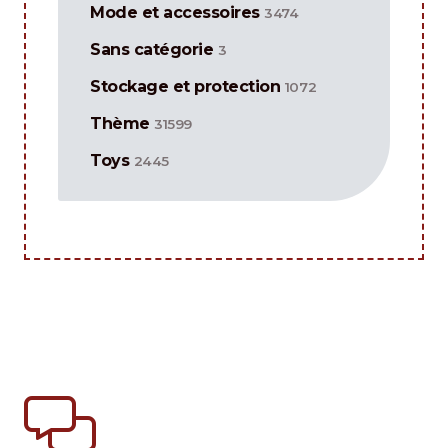
Mode et accessoires
3474
Sans catégorie
3
Stockage et protection
1072
Thème
31599
Toys
2445