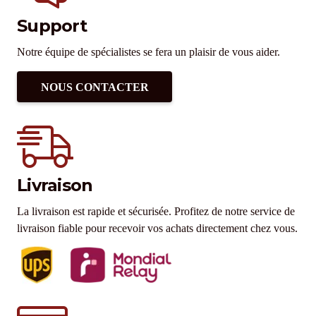
Support
Notre équipe de spécialistes se fera un plaisir de vous aider.
NOUS CONTACTER
Livraison
La livraison est rapide et sécurisée. Profitez de notre service de
livraison fiable pour recevoir vos achats directement chez vous.