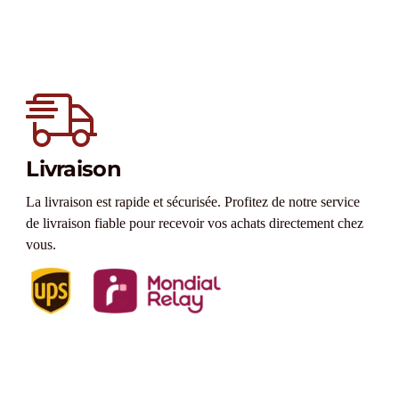
Livraison
La livraison est rapide et sécurisée. Profitez de notre service
de livraison fiable pour recevoir vos achats directement chez
vous.