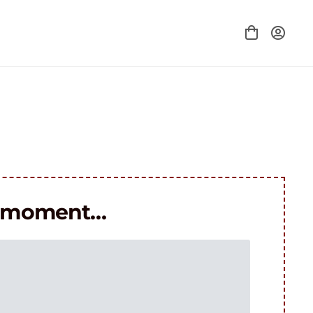
le moment…