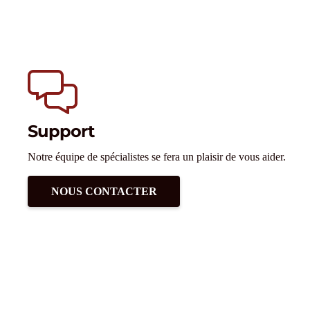
Support
Notre équipe de spécialistes se fera un plaisir de vous aider.
NOUS CONTACTER