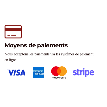
Moyens de paiements
Nous acceptons les paiements via les systèmes de paiement
en ligne.