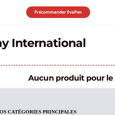
Précommander EvaPen
 International
Aucun produit pour 
OS CATÉGORIES PRINCIPALES