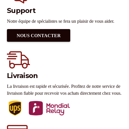
Support
Notre équipe de spécialistes se fera un plaisir de vous aider.
NOUS CONTACTER
Livraison
La livraison est rapide et sécurisée. Profitez de notre service de
livraison fiable pour recevoir vos achats directement chez vous.