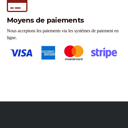
Moyens de paiements
Nous acceptons les paiements via les systèmes de paiement en
ligne.