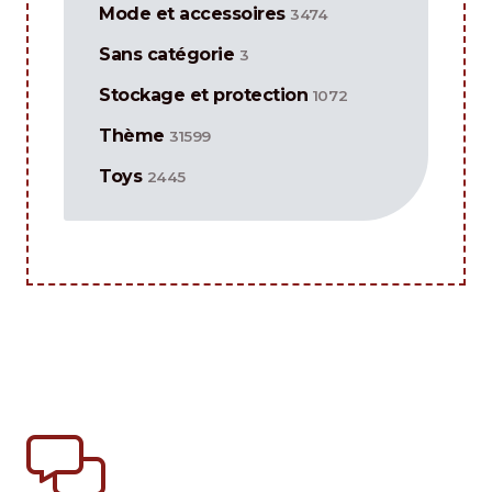
Mode et accessoires
3474
Sans catégorie
3
Stockage et protection
1072
Thème
31599
Toys
2445