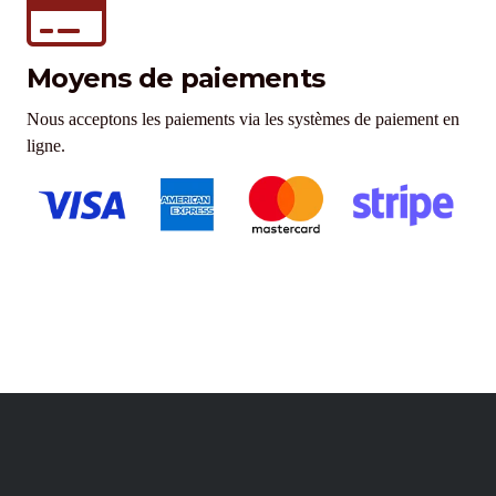
Moyens de paiements
Nous acceptons les paiements via les systèmes de paiement en
ligne.