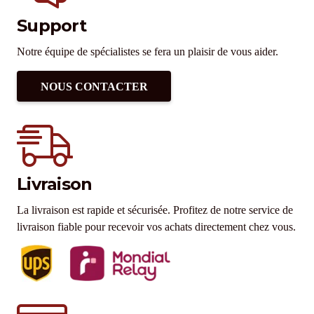
Support
Notre équipe de spécialistes se fera un plaisir de vous aider.
NOUS CONTACTER
Livraison
La livraison est rapide et sécurisée. Profitez de notre service de
livraison fiable pour recevoir vos achats directement chez vous.