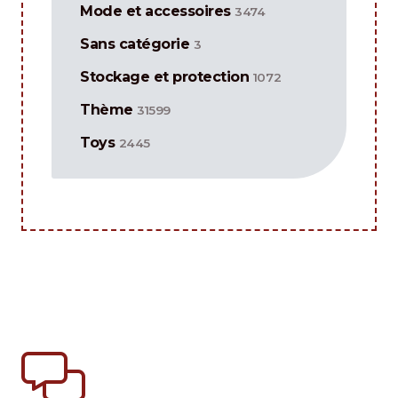
Mode et accessoires
3474
Sans catégorie
3
Stockage et protection
1072
Thème
31599
Toys
2445