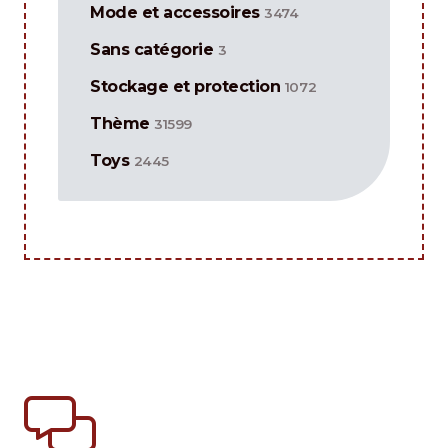
Mode et accessoires
3474
Sans catégorie
3
Stockage et protection
1072
Thème
31599
Toys
2445