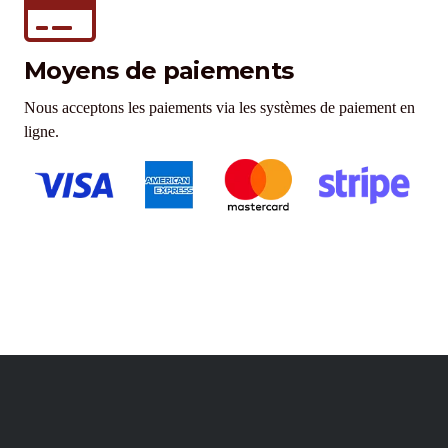
Moyens de paiements
Nous acceptons les paiements via les systèmes de paiement en
ligne.