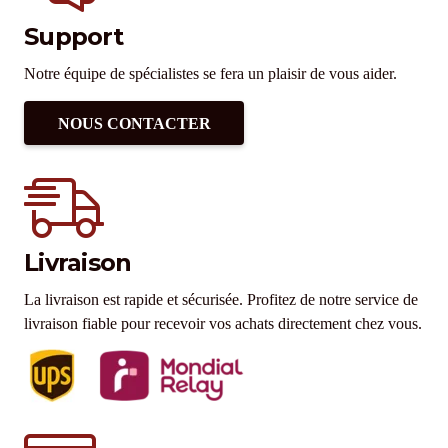
Support
Notre équipe de spécialistes se fera un plaisir de vous aider.
NOUS CONTACTER
Livraison
La livraison est rapide et sécurisée. Profitez de notre service de
livraison fiable pour recevoir vos achats directement chez vous.