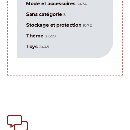
Mode et accessoires
3474
Sans catégorie
3
Stockage et protection
1072
Thème
31599
Toys
2445