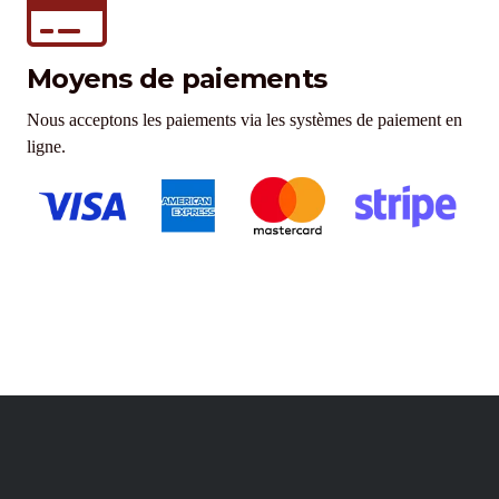
Moyens de paiements
Nous acceptons les paiements via les systèmes de paiement en
ligne.