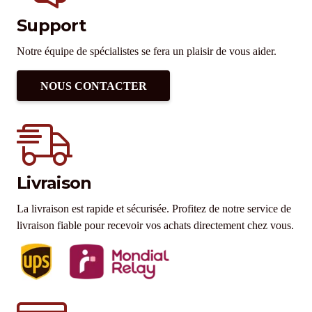
Support
Notre équipe de spécialistes se fera un plaisir de vous aider.
NOUS CONTACTER
Livraison
La livraison est rapide et sécurisée. Profitez de notre service de
livraison fiable pour recevoir vos achats directement chez vous.