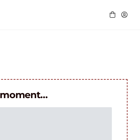
le moment…