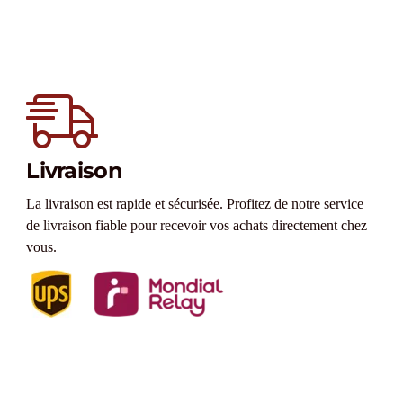
Livraison
La livraison est rapide et sécurisée. Profitez de notre service
de livraison fiable pour recevoir vos achats directement chez
vous.