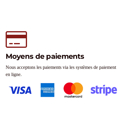
Moyens de paiements
Nous acceptons les paiements via les systèmes de paiement
en ligne.