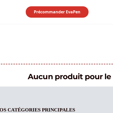
Précommander EvaPen
Aucun produit pour 
OS CATÉGORIES PRINCIPALES