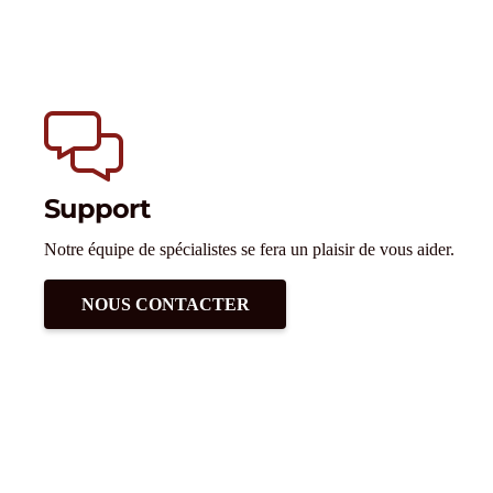
Support
Notre équipe de spécialistes se fera un plaisir de vous aider.
NOUS CONTACTER