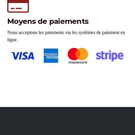
Moyens de paiements
Nous acceptons les paiements via les systèmes de paiement en
ligne.