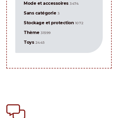
Mode et accessoires
3474
Sans catégorie
3
Stockage et protection
1072
Thème
31599
Toys
2445