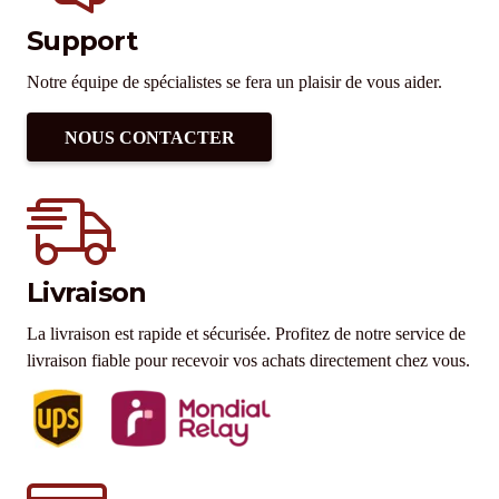
Support
Notre équipe de spécialistes se fera un plaisir de vous aider.
NOUS CONTACTER
Livraison
La livraison est rapide et sécurisée. Profitez de notre service de
livraison fiable pour recevoir vos achats directement chez vous.