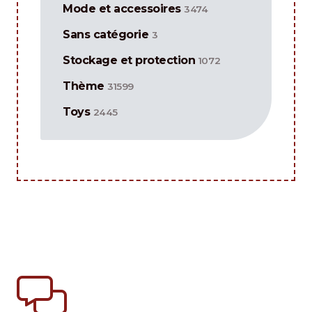
Mode et accessoires
3474
Sans catégorie
3
Stockage et protection
1072
Thème
31599
Toys
2445