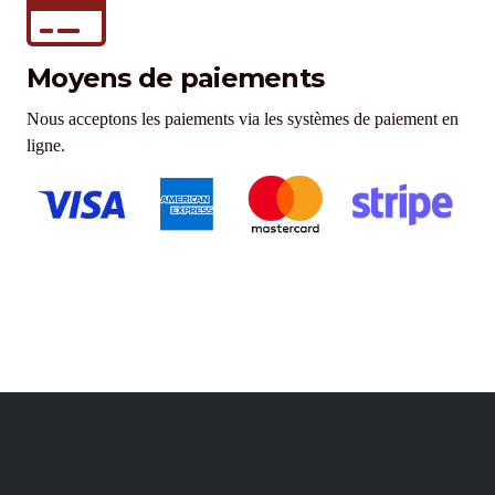
Moyens de paiements
Nous acceptons les paiements via les systèmes de paiement en
ligne.