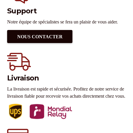
Support
Notre équipe de spécialistes se fera un plaisir de vous aider.
NOUS CONTACTER
Livraison
La livraison est rapide et sécurisée. Profitez de notre service de
livraison fiable pour recevoir vos achats directement chez vous.