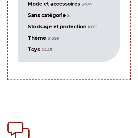
Mode et accessoires
3474
Sans catégorie
3
Stockage et protection
1072
Thème
31599
Toys
2445