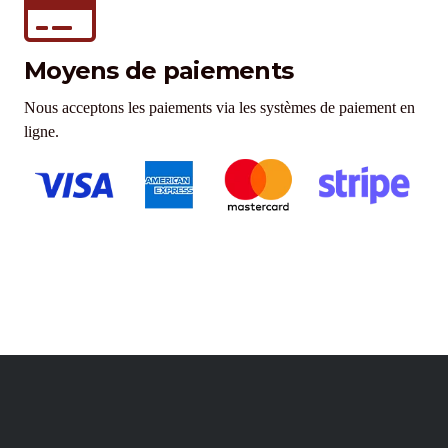
Moyens de paiements
Nous acceptons les paiements via les systèmes de paiement en
ligne.