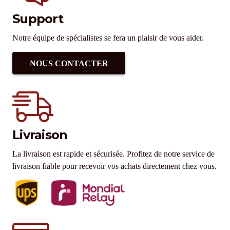
Support
Notre équipe de spécialistes se fera un plaisir de vous aider.
NOUS CONTACTER
Livraison
La livraison est rapide et sécurisée. Profitez de notre service de
livraison fiable pour recevoir vos achats directement chez vous.